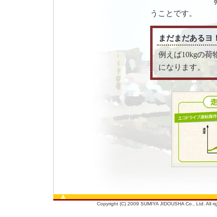
うことです。
まだまだあるヨ
例えば10kgの荷
になります。
Copyright (C) 2009 SUMIYA JIDOUSHA Co., Ltd. All righ