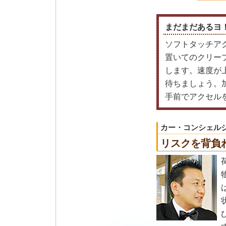
まだまだあるヨ
ソフトタッチア
置いてのクリー
します。速度が
待ちましょう。
手前でアクセル
カー・コンシェル
リスクを背負